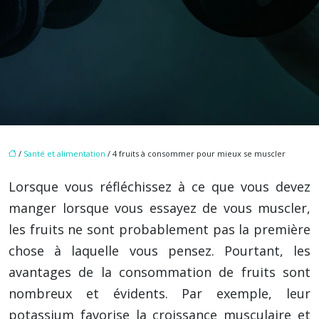
/
Santé et alimentation
/ 4 fruits à consommer pour mieux se muscler
Lorsque vous réfléchissez à ce que vous devez
manger lorsque vous essayez de vous muscler,
les fruits ne sont probablement pas la première
chose à laquelle vous pensez. Pourtant, les
avantages de la consommation de fruits sont
nombreux et évidents. Par exemple, leur
potassium favorise la croissance musculaire et