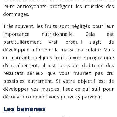
leurs antioxydants protègent les muscles des
dommages.
Très souvent, les fruits sont négligés pour leur
importance nutritionnelle. Cela est
particulièrement vrai lorsqu’il s’agit de
développer la force et la masse musculaire. Mais
en ajoutant quelques fruits à votre programme
d’entraînement, il est possible d’obtenir des
résultats sérieux que vous n’auriez pas cru
possibles autrement. Si votre objectif est de
développer vos muscles, lisez ce qui suit pour
découvrir comment vous pouvez y parvenir.
Les bananes