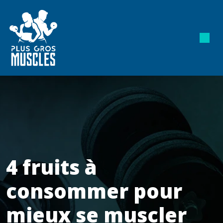
4 fruits à
consommer pour
mieux se muscler