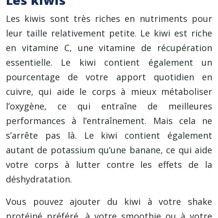
Les kiwis
Les kiwis sont très riches en nutriments pour
leur taille relativement petite. Le kiwi est riche
en vitamine C, une vitamine de récupération
essentielle. Le kiwi contient également un
pourcentage de votre apport quotidien en
cuivre, qui aide le corps à mieux métaboliser
l’oxygène, ce qui entraîne de meilleures
performances à l’entraînement. Mais cela ne
s’arrête pas là. Le kiwi contient également
autant de potassium qu’une banane, ce qui aide
votre corps à lutter contre les effets de la
déshydratation.
Vous pouvez ajouter du kiwi à votre shake
protéiné préféré, à votre smoothie ou à votre