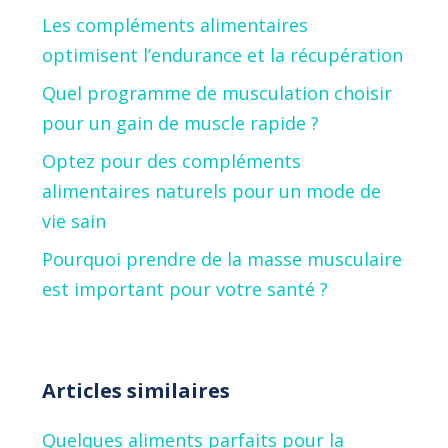
Les compléments alimentaires
optimisent l’endurance et la récupération
Quel programme de musculation choisir
pour un gain de muscle rapide ?
Optez pour des compléments
alimentaires naturels pour un mode de
vie sain
Pourquoi prendre de la masse musculaire
est important pour votre santé ?
Articles similaires
Quelques aliments parfaits pour la