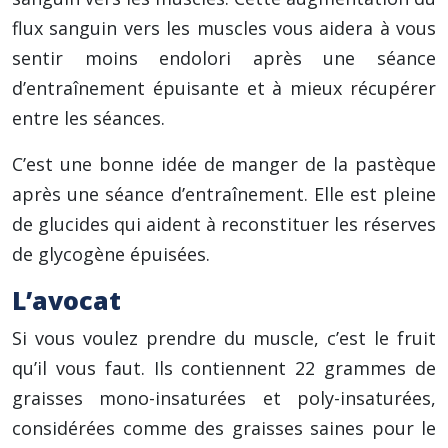
flux sanguin vers les muscles vous aidera à vous
sentir moins endolori après une séance
d’entraînement épuisante et à mieux récupérer
entre les séances.
C’est une bonne idée de manger de la pastèque
après une séance d’entraînement. Elle est pleine
de glucides qui aident à reconstituer les réserves
de glycogène épuisées.
L’avocat
Si vous voulez prendre du muscle, c’est le fruit
qu’il vous faut. Ils contiennent 22 grammes de
graisses mono-insaturées et poly-insaturées,
considérées comme des graisses saines pour le