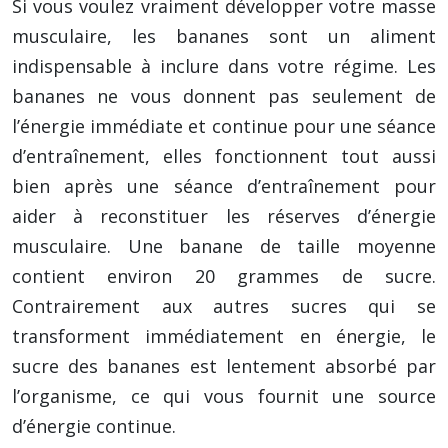
Si vous voulez vraiment développer votre masse
musculaire, les bananes sont un aliment
indispensable à inclure dans votre régime. Les
bananes ne vous donnent pas seulement de
l’énergie immédiate et continue pour une séance
d’entraînement, elles fonctionnent tout aussi
bien après une séance d’entraînement pour
aider à reconstituer les réserves d’énergie
musculaire. Une banane de taille moyenne
contient environ 20 grammes de sucre.
Contrairement aux autres sucres qui se
transforment immédiatement en énergie, le
sucre des bananes est lentement absorbé par
l’organisme, ce qui vous fournit une source
d’énergie continue.