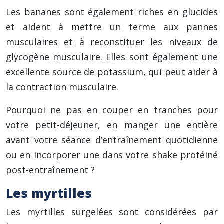
Les bananes sont également riches en glucides
et aident à mettre un terme aux pannes
musculaires et à reconstituer les niveaux de
glycogène musculaire. Elles sont également une
excellente source de potassium, qui peut aider à
la contraction musculaire.
Pourquoi ne pas en couper en tranches pour
votre petit-déjeuner, en manger une entière
avant votre séance d’entraînement quotidienne
ou en incorporer une dans votre shake protéiné
post-entraînement ?
Les myrtilles
Les myrtilles surgelées sont considérées par