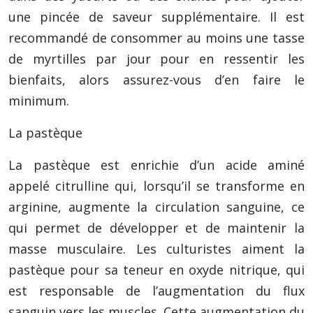
une pincée de saveur supplémentaire. Il est
recommandé de consommer au moins une tasse
de myrtilles par jour pour en ressentir les
bienfaits, alors assurez-vous d’en faire le
minimum.
La pastèque
La pastèque est enrichie d’un acide aminé
appelé citrulline qui, lorsqu’il se transforme en
arginine, augmente la circulation sanguine, ce
qui permet de développer et de maintenir la
masse musculaire. Les culturistes aiment la
pastèque pour sa teneur en oxyde nitrique, qui
est responsable de l’augmentation du flux
sanguin vers les muscles. Cette augmentation du