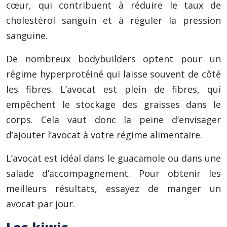
cœur, qui contribuent à réduire le taux de
cholestérol sanguin et à réguler la pression
sanguine.
De nombreux bodybuilders optent pour un
régime hyperprotéiné qui laisse souvent de côté
les fibres. L’avocat est plein de fibres, qui
empêchent le stockage des graisses dans le
corps. Cela vaut donc la peine d’envisager
d’ajouter l’avocat à votre régime alimentaire.
L’avocat est idéal dans le guacamole ou dans une
salade d’accompagnement. Pour obtenir les
meilleurs résultats, essayez de manger un
avocat par jour.