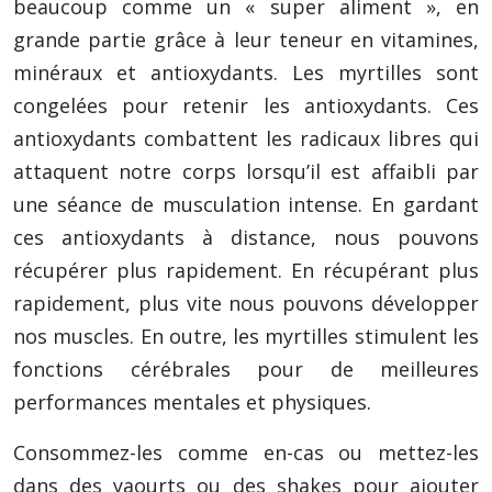
beaucoup comme un « super aliment », en
grande partie grâce à leur teneur en vitamines,
minéraux et antioxydants. Les myrtilles sont
congelées pour retenir les antioxydants. Ces
antioxydants combattent les radicaux libres qui
attaquent notre corps lorsqu’il est affaibli par
une séance de musculation intense. En gardant
ces antioxydants à distance, nous pouvons
récupérer plus rapidement. En récupérant plus
rapidement, plus vite nous pouvons développer
nos muscles. En outre, les myrtilles stimulent les
fonctions cérébrales pour de meilleures
performances mentales et physiques.
Consommez-les comme en-cas ou mettez-les
dans des yaourts ou des shakes pour ajouter