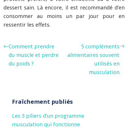
dessert sain. Là encore, il est recommandé d’en
consommer au moins un par jour pour en
ressentir les effets.
Comment prendre
5 compléments
du muscle et perdre
alimentaires souvent
du poids ?
utilisés en
musculation
Fraîchement publiés
Les 3 piliers d’un programme
musculation qui fonctionne